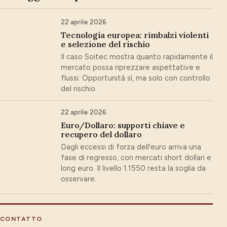
22 aprile 2026
Tecnologia europea: rimbalzi violenti
e selezione del rischio
Il caso Soitec mostra quanto rapidamente il
mercato possa riprezzare aspettative e
flussi. Opportunità sì, ma solo con controllo
del rischio.
22 aprile 2026
Euro/Dollaro: supporti chiave e
recupero del dollaro
Dagli eccessi di forza dell'euro arriva una
fase di regresso, con mercati short dollari e
long euro. Il livello 1.1550 resta la soglia da
osservare.
CONTATTO