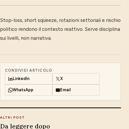
Stop-loss, short squeeze, rotazioni settoriali e rischio
politico rendono il contesto reattivo. Serve disciplina
sui livelli, non narrativa.
CONDIVIDI ARTICOLO
LinkedIn
X
WhatsApp
Email
ALTRI POST
Da leggere dopo