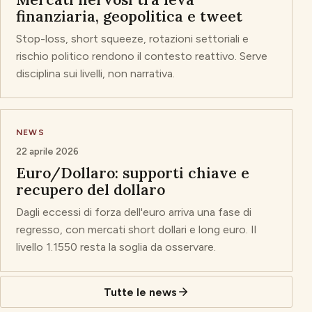
finanziaria, geopolitica e tweet
Stop-loss, short squeeze, rotazioni settoriali e
rischio politico rendono il contesto reattivo. Serve
disciplina sui livelli, non narrativa.
NEWS
22 aprile 2026
Euro/Dollaro: supporti chiave e
recupero del dollaro
Dagli eccessi di forza dell'euro arriva una fase di
regresso, con mercati short dollari e long euro. Il
livello 1.1550 resta la soglia da osservare.
Tutte le news