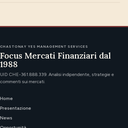
CHASTONAY YES MANAGEMENT SERVICES
Focus Mercati Finanziari dal
1988
UID CHE-361.888.339. Analisi indipendente, strategie e
commenti sui mercati.
Home
Presentazione
News
Opportunità