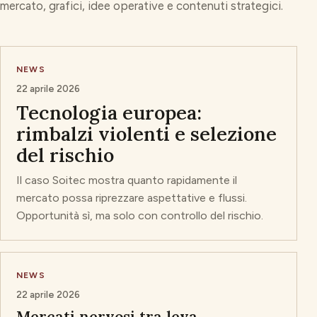
mercato, grafici, idee operative e contenuti strategici.
NEWS
22 aprile 2026
Tecnologia europea:
rimbalzi violenti e selezione
del rischio
Il caso Soitec mostra quanto rapidamente il
mercato possa riprezzare aspettative e flussi.
Opportunità sì, ma solo con controllo del rischio.
NEWS
22 aprile 2026
Mercati nervosi tra leva