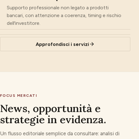
Supporto professionale non legato a prodotti
bancari, con attenzione a coerenza, timing e rischio
dell'investitore.
Approfondisci i servizi
FOCUS MERCATI
News, opportunità e
strategie in evidenza.
Un flusso editoriale semplice da consultare: analisi di