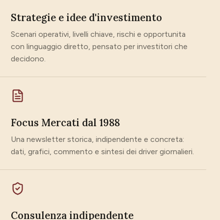
Strategie e idee d'investimento
Scenari operativi, livelli chiave, rischi e opportunita
con linguaggio diretto, pensato per investitori che
decidono.
Focus Mercati dal 1988
Una newsletter storica, indipendente e concreta:
dati, grafici, commento e sintesi dei driver giornalieri.
Consulenza indipendente