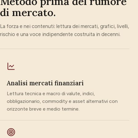
Metodo prima del rumore
di mercato.
La forza e nei contenuti: lettura dei mercati, grafici, livelli,
rischio e una voce indipendente costruita in decenni.
Analisi mercati finanziari
Lettura tecnica e macro di valute, indici,
obbligazionario, commodity e asset alternativi con
orizzonte breve e medio termine.