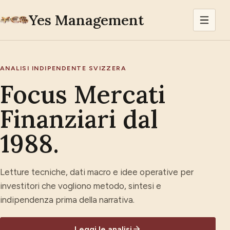
Yes Management
ANALISI INDIPENDENTE SVIZZERA
Focus Mercati
Finanziari dal
1988.
Letture tecniche, dati macro e idee operative per
investitori che vogliono metodo, sintesi e
indipendenza prima della narrativa.
Leggi le analisi