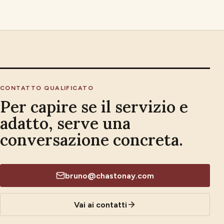
CONTATTO QUALIFICATO
Per capire se il servizio e
adatto, serve una
conversazione concreta.
bruno@chastonay.com
Vai ai contatti