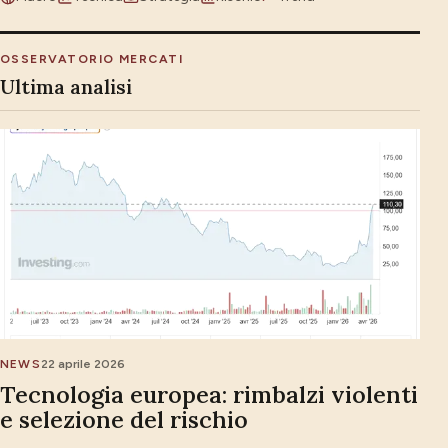
OSSERVATORIO MERCATI
Ultima analisi
NEWS
22 aprile 2026
Tecnologia europea: rimbalzi violenti
e selezione del rischio