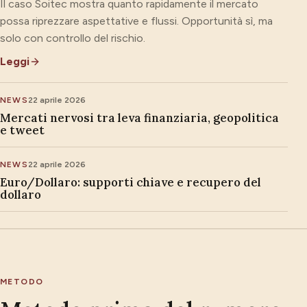
Il caso Soitec mostra quanto rapidamente il mercato
possa riprezzare aspettative e flussi. Opportunità sì, ma
solo con controllo del rischio.
Leggi
NEWS
22 aprile 2026
Mercati nervosi tra leva finanziaria, geopolitica
e tweet
NEWS
22 aprile 2026
Euro/Dollaro: supporti chiave e recupero del
dollaro
METODO