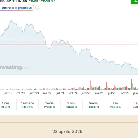
22 aprile 2026