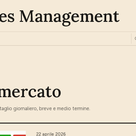
es Management
 mercato
taglio giornaliero, breve e medio termine.
22 aprile 2026